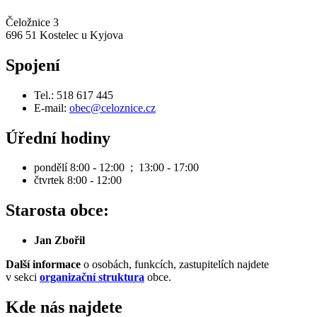
Čeložnice 3
696 51 Kostelec u Kyjova
Spojení
Tel.: 518 617 445
E-mail:
obec@celoznice.cz
Úřední hodiny
pondělí 8:00 - 12:00 ; 13:00 - 17:00
čtvrtek 8:00 - 12:00
Starosta obce:
Jan Zbořil
Další informace
o osobách, funkcích, zastupitelích najdete
v sekci
organizační struktura
obce.
Kde nás najdete