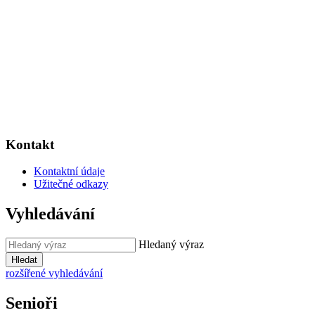
Kontakt
Kontaktní údaje
Užitečné odkazy
Vyhledávání
Hledaný výraz
Hledat
rozšířené vyhledávání
Senioři