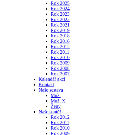
Rok 2025
Rok 2024
Rok 2023
Rok 2022
Rok 2021
Rok 2019
Rok 2018
Rok 2016
Rok 2012
Rok 2011
Rok 2010
Rok 2009
Rok 2008
Rok 2007
Kalendář akcí
Kontakt
Naše sestava
Muži
Muži X
Ženy
Naše soutěž
Rok 2012
Rok 2011
Rok 2010
Rok 2009