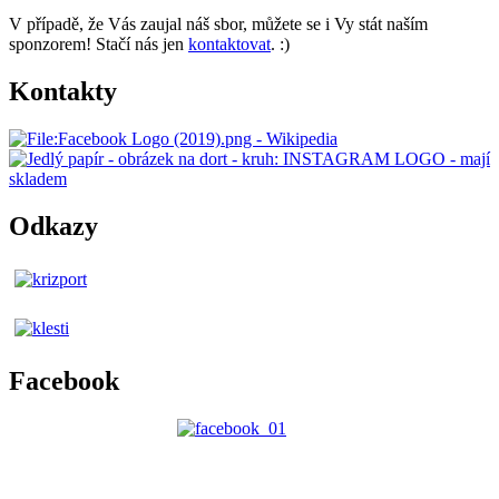
V případě, že Vás zaujal náš sbor, můžete se i Vy stát naším
sponzorem! Stačí nás jen
kontaktovat
. :)
Kontakty
Odkazy
Facebook