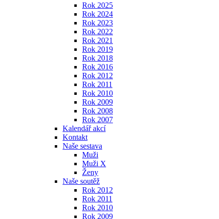
Rok 2025
Rok 2024
Rok 2023
Rok 2022
Rok 2021
Rok 2019
Rok 2018
Rok 2016
Rok 2012
Rok 2011
Rok 2010
Rok 2009
Rok 2008
Rok 2007
Kalendář akcí
Kontakt
Naše sestava
Muži
Muži X
Ženy
Naše soutěž
Rok 2012
Rok 2011
Rok 2010
Rok 2009