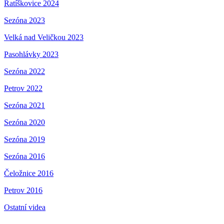
Ratíškovice 2024
Sezóna 2023
Velká nad Veličkou 2023
Pasohlávky 2023
Sezóna 2022
Petrov 2022
Sezóna 2021
Sezóna 2020
Sezóna 2019
Sezóna 2016
Čeložnice 2016
Petrov 2016
Ostatní videa