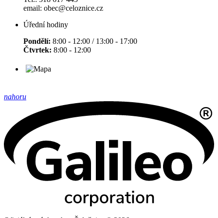
email: obec@celoznice.cz
Úřední hodiny
Pondělí:
8:00 - 12:00 / 13:00 - 17:00
Čtvrtek:
8:00 - 12:00
nahoru