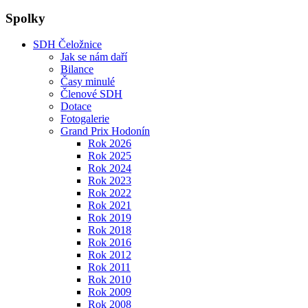
Spolky
SDH Čeložnice
Jak se nám daří
Bilance
Časy minulé
Členové SDH
Dotace
Fotogalerie
Grand Prix Hodonín
Rok 2026
Rok 2025
Rok 2024
Rok 2023
Rok 2022
Rok 2021
Rok 2019
Rok 2018
Rok 2016
Rok 2012
Rok 2011
Rok 2010
Rok 2009
Rok 2008