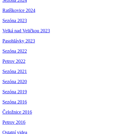
Sezóna 2024
Ratíškovice 2024
Sezóna 2023
Velká nad Veličkou 2023
Pasohlávky 2023
Sezóna 2022
Petrov 2022
Sezóna 2021
Sezóna 2020
Sezóna 2019
Sezóna 2016
Čeložnice 2016
Petrov 2016
Ostatní videa