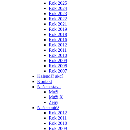
Rok 2025
Rok 2024
Rok 2023
Rok 2022
Rok 2021
Rok 2019
Rok 2018
Rok 2016
Rok 2012
Rok 2011
Rok 2010
Rok 2009
Rok 2008
Rok 2007
Kalendář akcí
Kontakt
Naše sestava
Muži
Muži X
Ženy
Naše soutěž
Rok 2012
Rok 2011
Rok 2010
Rok 2009