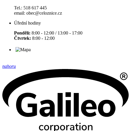
Tel.: 518 617 445
email: obec@celoznice.cz
Úřední hodiny
Pondělí:
8:00 - 12:00 / 13:00 - 17:00
Čtvrtek:
8:00 - 12:00
nahoru