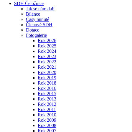
SDH Čeložnice
Jak se nám daří
Bilance
Časy minulé
Členové SDH
Dotace
Fotogalerie
Rok 2026
Rok 2025
Rok 2024
Rok 2023
Rok 2022
Rok 2021
Rok 2020
Rok 2019
Rok 2018
Rok 2016
Rok 2015
Rok 2013
Rok 2012
Rok 2011
Rok 2010
Rok 2009
Rok 2008
Rok 2007