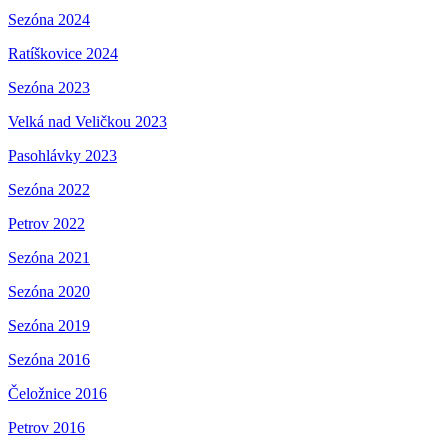
Sezóna 2024
Ratíškovice 2024
Sezóna 2023
Velká nad Veličkou 2023
Pasohlávky 2023
Sezóna 2022
Petrov 2022
Sezóna 2021
Sezóna 2020
Sezóna 2019
Sezóna 2016
Čeložnice 2016
Petrov 2016