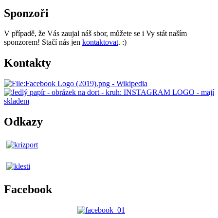
Sponzoři
V případě, že Vás zaujal náš sbor, můžete se i Vy stát naším
sponzorem! Stačí nás jen
kontaktovat
. :)
Kontakty
Odkazy
Facebook