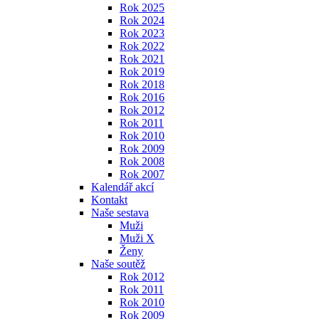
Rok 2025
Rok 2024
Rok 2023
Rok 2022
Rok 2021
Rok 2019
Rok 2018
Rok 2016
Rok 2012
Rok 2011
Rok 2010
Rok 2009
Rok 2008
Rok 2007
Kalendář akcí
Kontakt
Naše sestava
Muži
Muži X
Ženy
Naše soutěž
Rok 2012
Rok 2011
Rok 2010
Rok 2009