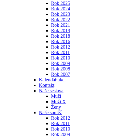
Rok 2025
Rok 2024
Rok 2023
Rok 2022
Rok 2021
Rok 2019
Rok 2018
Rok 2016
Rok 2012
Rok 2011
Rok 2010
Rok 2009
Rok 2008
Rok 2007
Kalendář akcí
Kontakt
Naše sestava
Muži
Muži X
Ženy
Naše soutěž
Rok 2012
Rok 2011
Rok 2010
Rok 2009