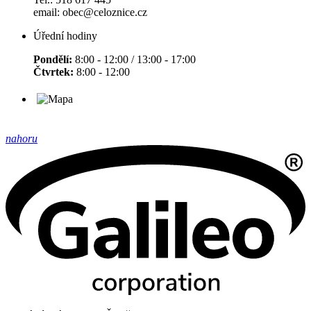
email: obec@celoznice.cz
Úřední hodiny
Pondělí:
8:00 - 12:00 / 13:00 - 17:00
Čtvrtek:
8:00 - 12:00
nahoru