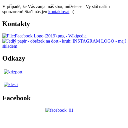
V případě, že Vás zaujal náš sbor, můžete se i Vy stát naším
sponzorem! Stačí nás jen
kontaktovat
. :)
Kontakty
Odkazy
Facebook