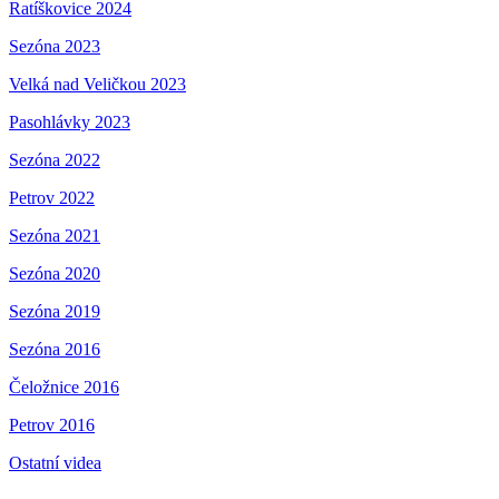
Ratíškovice 2024
Sezóna 2023
Velká nad Veličkou 2023
Pasohlávky 2023
Sezóna 2022
Petrov 2022
Sezóna 2021
Sezóna 2020
Sezóna 2019
Sezóna 2016
Čeložnice 2016
Petrov 2016
Ostatní videa