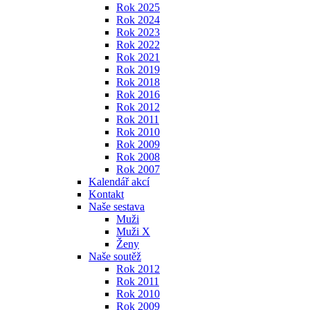
Rok 2025
Rok 2024
Rok 2023
Rok 2022
Rok 2021
Rok 2019
Rok 2018
Rok 2016
Rok 2012
Rok 2011
Rok 2010
Rok 2009
Rok 2008
Rok 2007
Kalendář akcí
Kontakt
Naše sestava
Muži
Muži X
Ženy
Naše soutěž
Rok 2012
Rok 2011
Rok 2010
Rok 2009