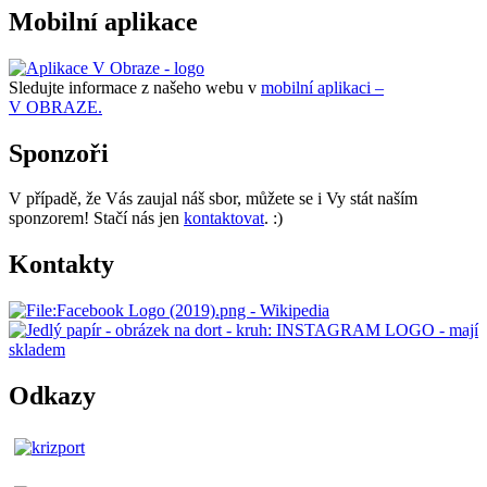
Mobilní aplikace
Sledujte informace z našeho webu v
mobilní aplikaci –
V OBRAZE.
Sponzoři
V případě, že Vás zaujal náš sbor, můžete se i Vy stát naším
sponzorem! Stačí nás jen
kontaktovat
. :)
Kontakty
Odkazy