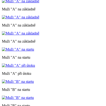
Muži "A" na základně
Muži "A" na základně
Muži "A" na základně
Muži "A" na startu
Muži "A" při útoku
Muži "B" na startu
Muži "B" na startu