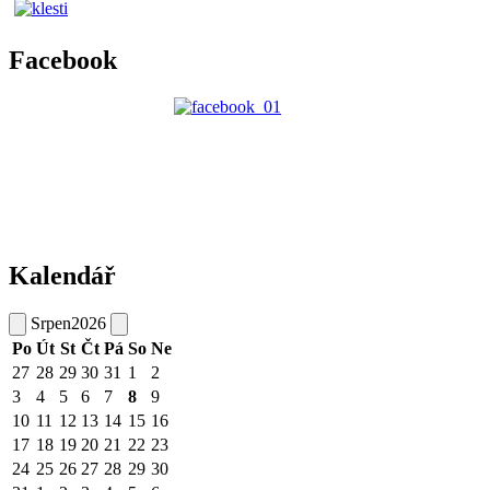
Facebook
Kalendář
Srpen
2026
Po
Út
St
Čt
Pá
So
Ne
27
28
29
30
31
1
2
3
4
5
6
7
8
9
10
11
12
13
14
15
16
17
18
19
20
21
22
23
24
25
26
27
28
29
30