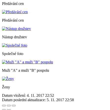
Předávání cen
Předávání cen
Nástup družstev
Společné foto
Muži "A" a muži "B" pospolu
Ženy
Datum vložení:
4. 11. 2017 22:52
Datum poslední aktualizace:
5. 11. 2017 22:58