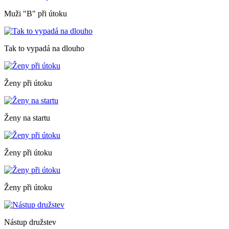
Muži "B" při útoku
Tak to vypadá na dlouho
Ženy při útoku
Ženy na startu
Ženy při útoku
Ženy při útoku
Nástup družstev