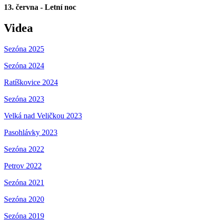
13. června - Letní noc
Videa
Sezóna 2025
Sezóna 2024
Ratíškovice 2024
Sezóna 2023
Velká nad Veličkou 2023
Pasohlávky 2023
Sezóna 2022
Petrov 2022
Sezóna 2021
Sezóna 2020
Sezóna 2019