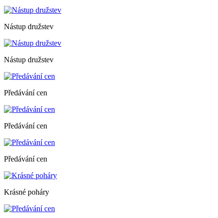
Nástup družstev
Nástup družstev
Předávání cen
Předávání cen
Předávání cen
Krásné poháry